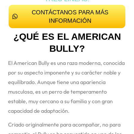
CONTÁCTANOS PARA MÁS
INFORMACIÓN
¿QUÉ ES EL AMERICAN
BULLY?
El American Bully es una raza moderna, conocida
por su aspecto imponente y su carácter noble y
equilibrado. Aunque tiene una apariencia
musculosa, es un perro de temperamento
estable, muy cercano a su familia y con gran
capacidad de adaptación.
Criado originalmente para acompañar, no para