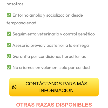
nosotros.
Entorno amplio y socialización desde
temprana edad
Seguimiento veterinario y control genético
Asesoría previa y posterior a la entrega
Garantía por condiciones hereditarias
No criamos en volumen, solo por calidad
CONTÁCTANOS PARA MÁS
INFORMACIÓN
OTRAS RAZAS DISPONIBLES