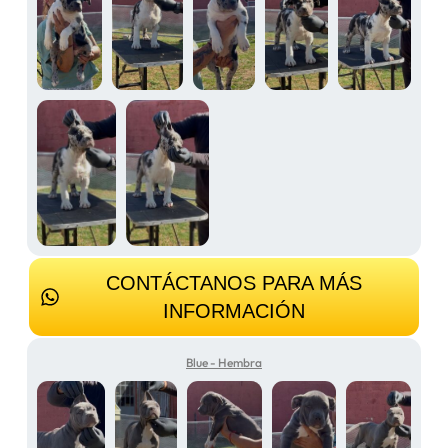
CONTÁCTANOS PARA MÁS
INFORMACIÓN
Blue - Hembra