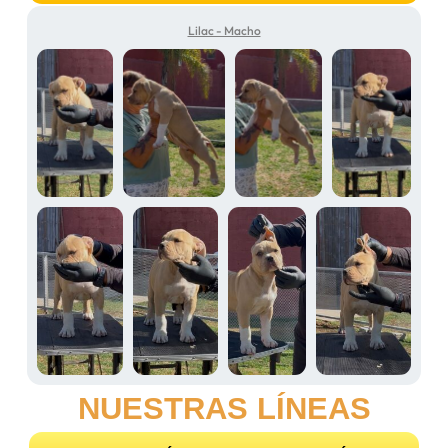
Lilac - Macho
NUESTRAS LÍNEAS