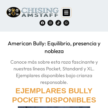
American Bully: Equilibrio, presencia y
nobleza
Conoce más sobre esta raza fascinante y
nuestras líneas Pocket, Standard y XL.
Ejemplares disponibles bajo crianza
responsable.
EJEMPLARES BULLY
POCKET DISPONIBLES