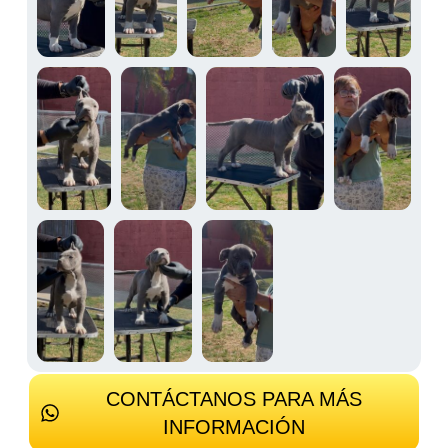
CONTÁCTANOS PARA MÁS
INFORMACIÓN