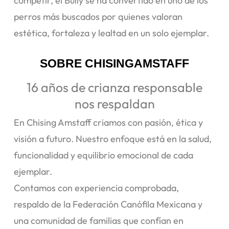
competir, el Bully se ha convertido en uno de los
perros más buscados por quienes valoran
estética, fortaleza y lealtad en un solo ejemplar.
SOBRE CHISINGAMSTAFF
16 años de crianza responsable
nos respaldan
En Chising Amstaff criamos con pasión, ética y
visión a futuro. Nuestro enfoque está en la salud,
funcionalidad y equilibrio emocional de cada
ejemplar.
Contamos con experiencia comprobada,
respaldo de la Federación Canófila Mexicana y
una comunidad de familias que confían en