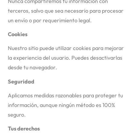
Nunca compartiremos tu información con
terceros, salvo que sea necesario para procesar
un envío o por requerimiento legal.
Cookies
Nuestro sitio puede utilizar cookies para mejorar
la experiencia del usuario. Puedes desactivarlas
desde tu navegador.
Seguridad
Aplicamos medidas razonables para proteger tu
información, aunque ningún método es 100%
seguro.
Tus derechos