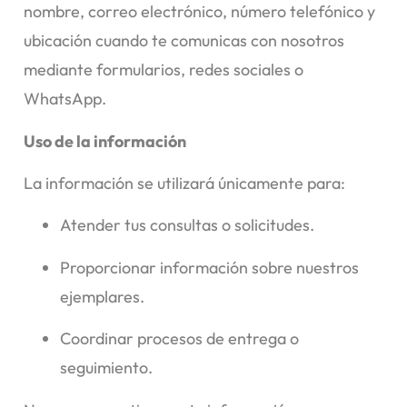
nombre, correo electrónico, número telefónico y
ubicación cuando te comunicas con nosotros
mediante formularios, redes sociales o
WhatsApp.
Uso de la información
La información se utilizará únicamente para:
Atender tus consultas o solicitudes.
Proporcionar información sobre nuestros
ejemplares.
Coordinar procesos de entrega o
seguimiento.