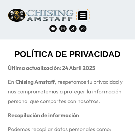
POLÍTICA DE PRIVACIDAD
Última actualización: 24 Abril 2025
En
Chising Amstaff
, respetamos tu privacidad y
nos comprometemos a proteger la información
personal que compartes con nosotros.
Recopilación de información
Podemos recopilar datos personales como: