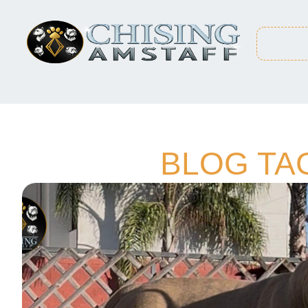
BLOG TAG