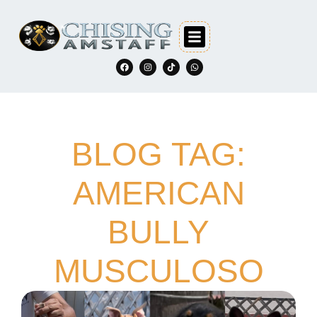
BLOG TAG:
AMERICAN
BULLY
MUSCULOSO