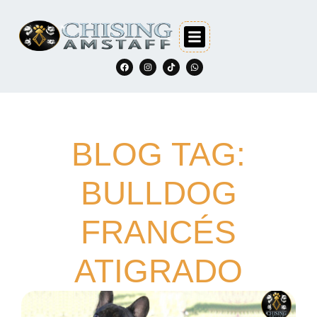
BLOG TAG:
BULLDOG
FRANCÉS
ATIGRADO