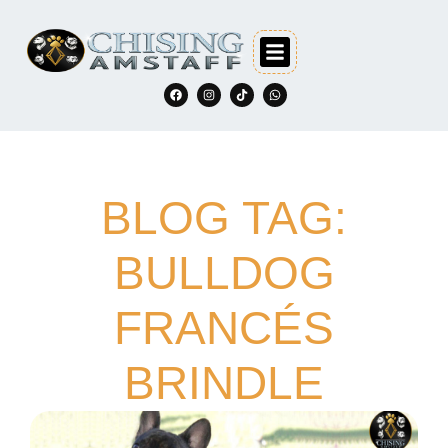
BLOG TAG:
BULLDOG
FRANCÉS
BRINDLE