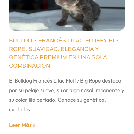
BULLDOG FRANCÉS LILAC FLUFFY BIG
ROPE: SUAVIDAD, ELEGANCIA Y
GENÉTICA PREMIUM EN UNA SOLA
COMBINACIÓN
El Bulldog Francés Lilac Fluffy Big Rope destaca
por su pelaje suave, su arruga nasal imponente y
su color lila perlado. Conoce su genética,
cuidados
Leer Más »