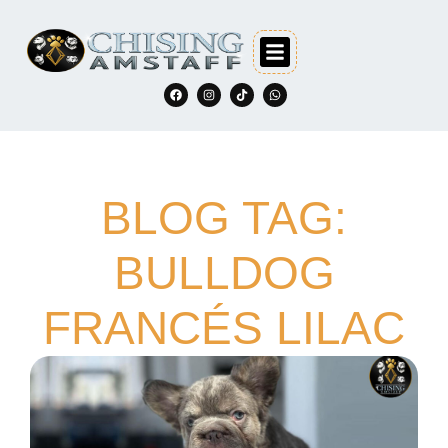
BLOG TAG:
BULLDOG
FRANCÉS LILAC