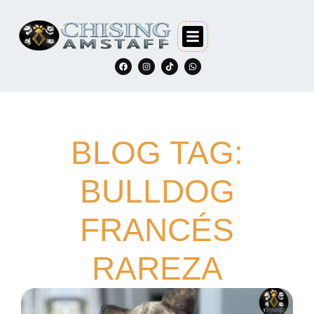
BLOG TAG:
BULLDOG
FRANCÉS
RAREZA