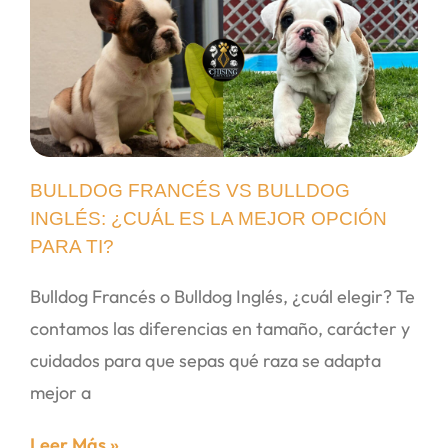
BULLDOG FRANCÉS VS BULLDOG
INGLÉS: ¿CUÁL ES LA MEJOR OPCIÓN
PARA TI?
Bulldog Francés o Bulldog Inglés, ¿cuál elegir? Te
contamos las diferencias en tamaño, carácter y
cuidados para que sepas qué raza se adapta
mejor a
Leer Más »