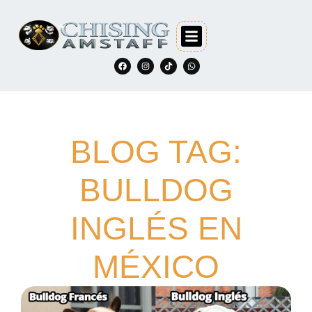
BLOG TAG:
BULLDOG
INGLÉS EN
MÉXICO