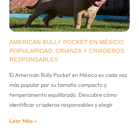
AMERICAN BULLY POCKET EN MÉXICO:
POPULARIDAD, CRIANZA Y CRIADEROS
RESPONSABLES
El American Bully Pocket en México es cada vez
más popular por su tamaño compacto y
temperamento equilibrado. Descubre cómo
identificar criaderos responsables y elegir
Leer Más »