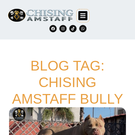
BLOG TAG:
CHISING
AMSTAFF BULLY