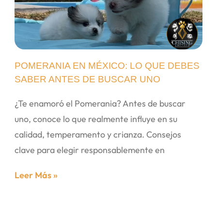
POMERANIA EN MÉXICO: LO QUE DEBES
SABER ANTES DE BUSCAR UNO
¿Te enamoró el Pomerania? Antes de buscar
uno, conoce lo que realmente influye en su
calidad, temperamento y crianza. Consejos
clave para elegir responsablemente en
Leer Más »