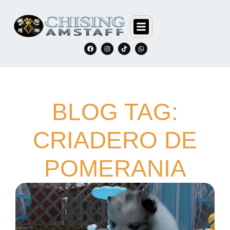
BLOG TAG:
CRIADERO DE
POMERANIA