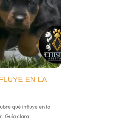
FLUYE EN LA
ubre qué influye en la
r. Guía clara