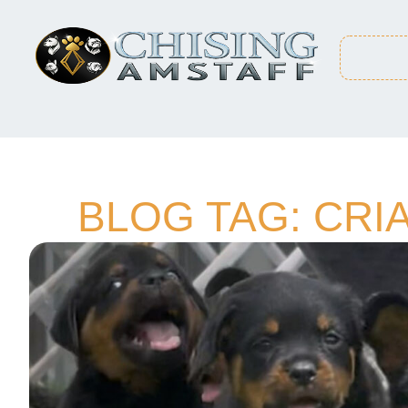
BLOG TAG: CR