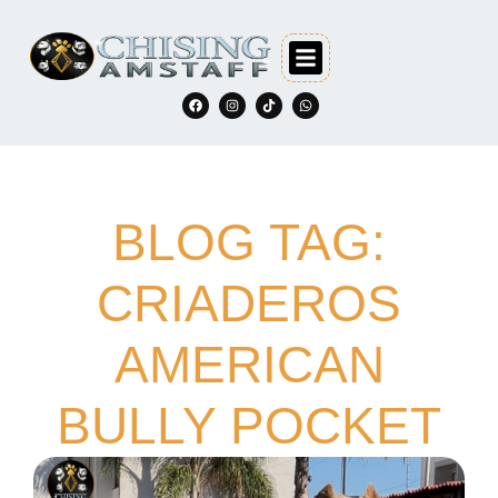
BLOG TAG:
CRIADEROS
AMERICAN
BULLY POCKET