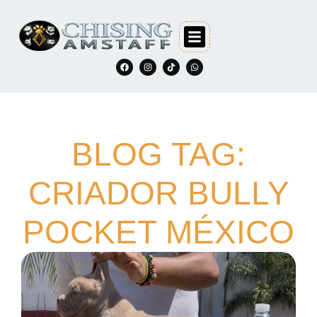
BLOG TAG:
CRIADOR BULLY
POCKET MÉXICO