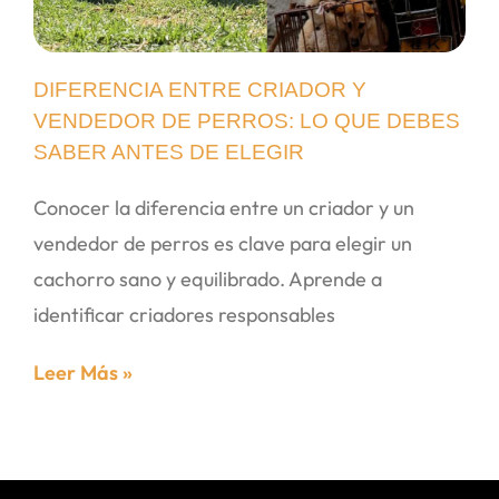
DIFERENCIA ENTRE CRIADOR Y
VENDEDOR DE PERROS: LO QUE DEBES
SABER ANTES DE ELEGIR
Conocer la diferencia entre un criador y un
vendedor de perros es clave para elegir un
cachorro sano y equilibrado. Aprende a
identificar criadores responsables
Leer Más »