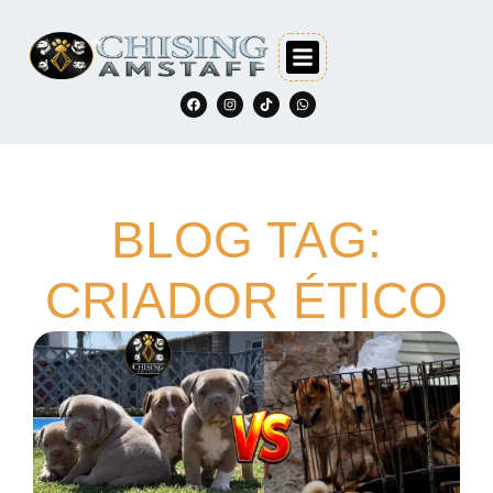
BLOG TAG:
CRIADOR ÉTICO