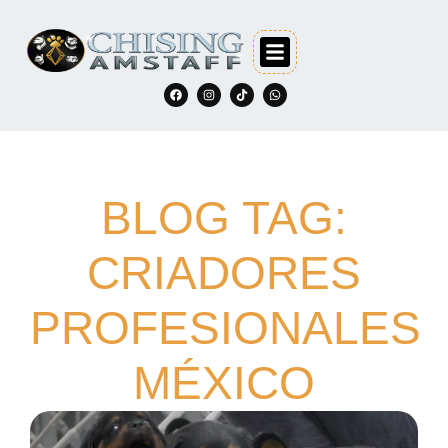
BLOG TAG:
CRIADORES
PROFESIONALES
MÉXICO