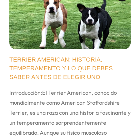
TERRIER AMERICAN: HISTORIA,
TEMPERAMENTO Y LO QUE DEBES
SABER ANTES DE ELEGIR UNO
Introducción:El Terrier American, conocido
mundialmente como American Staffordshire
Terrier, es una raza con una historia fascinante y
un temperamento sorprendentemente
equilibrado. Aunque su físico musculoso