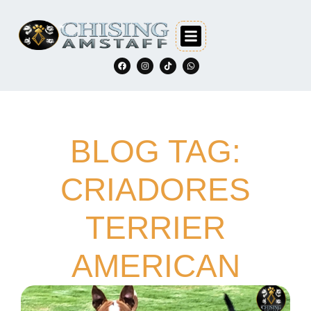
BLOG TAG:
CRIADORES
TERRIER
AMERICAN