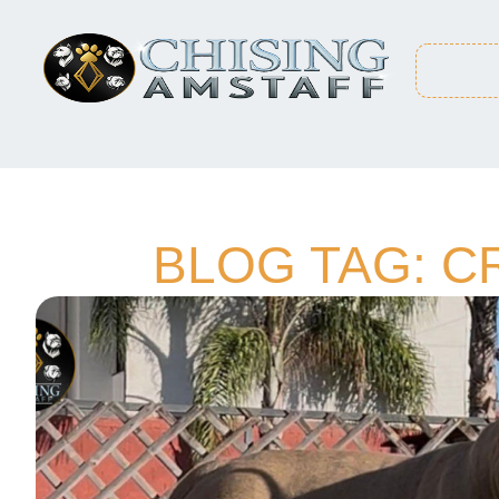
BLOG TAG: C