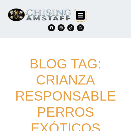
BLOG TAG:
CRIANZA
RESPONSABLE
PERROS
EXÓTICOS