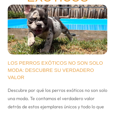
LOS PERROS EXÓTICOS NO SON SOLO
MODA: DESCUBRE SU VERDADERO
VALOR
Descubre por qué los perros exóticos no son solo
una moda. Te contamos el verdadero valor
detrás de estos ejemplares únicos y todo lo que