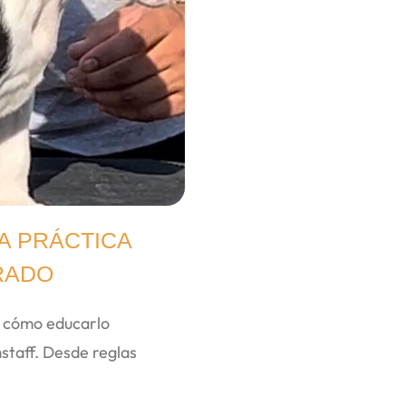
A PRÁCTICA
RADO
e cómo educarlo
staff. Desde reglas