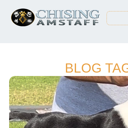
BLOG TAG