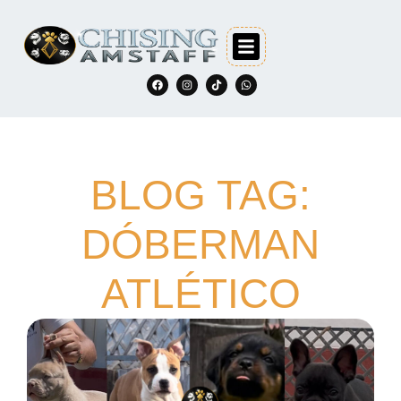
BLOG TAG:
DÓBERMAN
ATLÉTICO