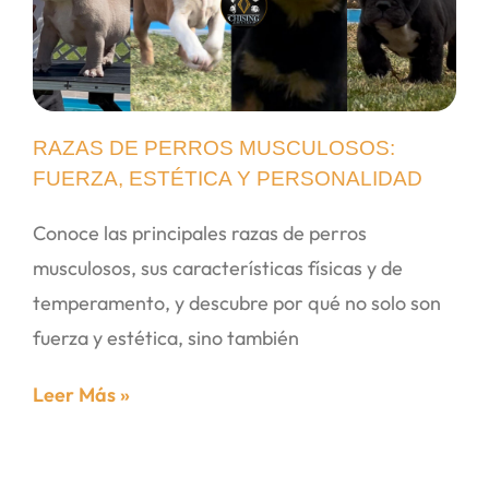
RAZAS DE PERROS MUSCULOSOS:
FUERZA, ESTÉTICA Y PERSONALIDAD
Conoce las principales razas de perros
musculosos, sus características físicas y de
temperamento, y descubre por qué no solo son
fuerza y estética, sino también
Leer Más »