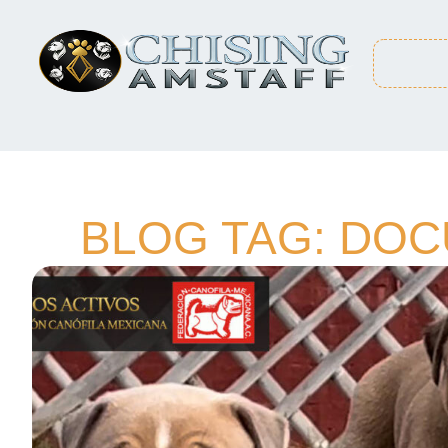
BLOG TAG: DO