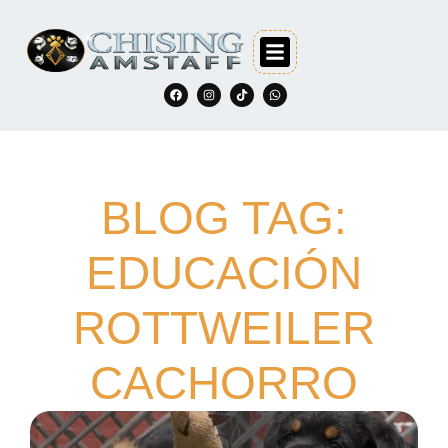
BLOG TAG:
EDUCACIÓN
ROTTWEILER
CACHORRO