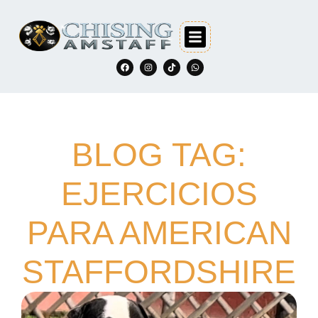
BLOG TAG:
EJERCICIOS
PARA AMERICAN
STAFFORDSHIRE