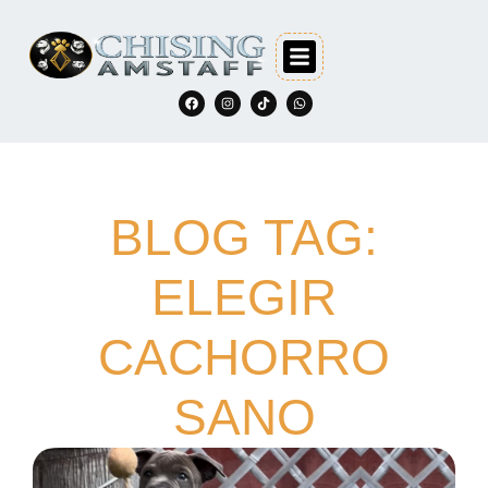
BLOG TAG:
ELEGIR
CACHORRO
SANO