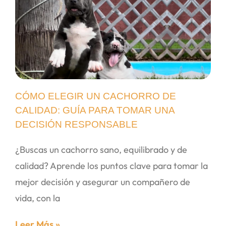
CÓMO ELEGIR UN CACHORRO DE
CALIDAD: GUÍA PARA TOMAR UNA
DECISIÓN RESPONSABLE
¿Buscas un cachorro sano, equilibrado y de
calidad? Aprende los puntos clave para tomar la
mejor decisión y asegurar un compañero de
vida, con la
Leer Más »