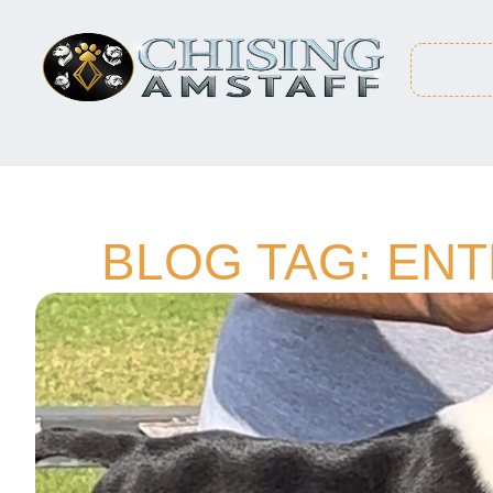
BLOG TAG: EN