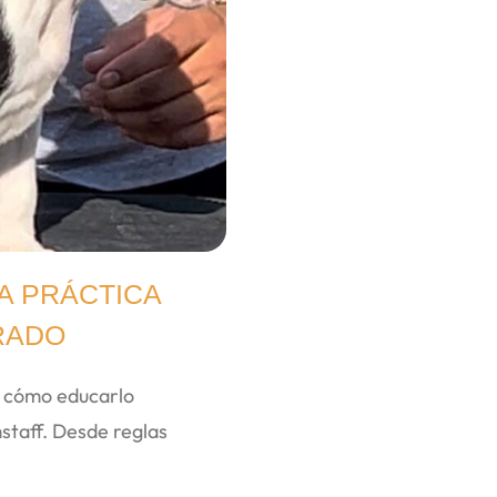
A PRÁCTICA
RADO
e cómo educarlo
staff. Desde reglas