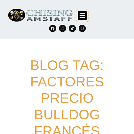
BLOG TAG:
FACTORES
PRECIO
BULLDOG
FRANCÉS