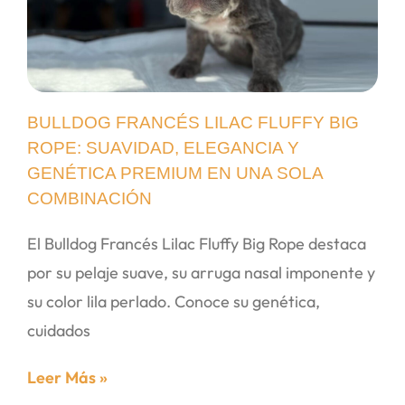
BULLDOG FRANCÉS LILAC FLUFFY BIG
ROPE: SUAVIDAD, ELEGANCIA Y
GENÉTICA PREMIUM EN UNA SOLA
COMBINACIÓN
El Bulldog Francés Lilac Fluffy Big Rope destaca
por su pelaje suave, su arruga nasal imponente y
su color lila perlado. Conoce su genética,
cuidados
Leer Más »