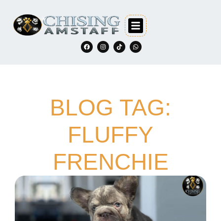
BLOG TAG:
FLUFFY
FRENCHIE