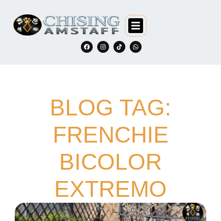
BLOG TAG:
FRENCHIE
BICOLOR
EXTREMO