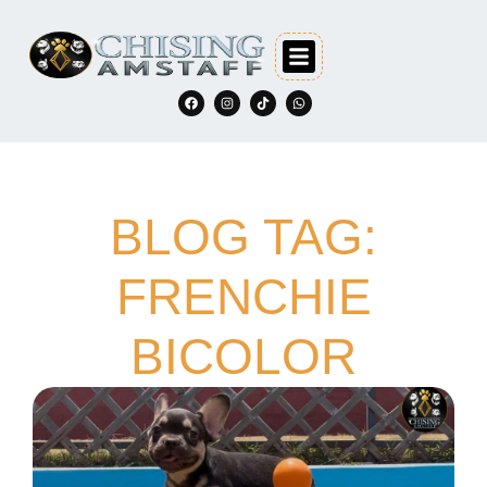
BLOG TAG:
FRENCHIE
BICOLOR