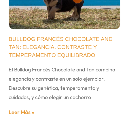
BULLDOG FRANCÉS CHOCOLATE AND
TAN: ELEGANCIA, CONTRASTE Y
TEMPERAMENTO EQUILIBRADO
El Bulldog Francés Chocolate and Tan combina
elegancia y contraste en un solo ejemplar.
Descubre su genética, temperamento y
cuidados, y cómo elegir un cachorro
Leer Más »