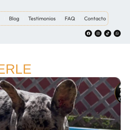
Blog
Testimonios
FAQ
Contacto
ERLE