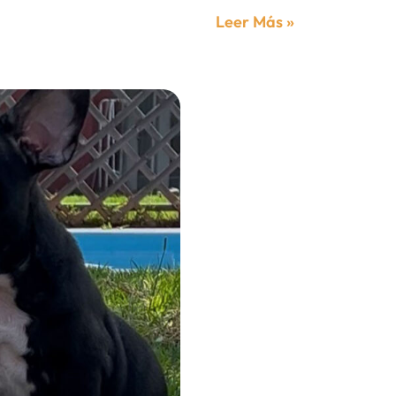
Leer Más »