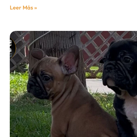
Leer Más »