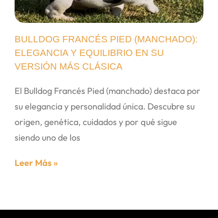
BULLDOG FRANCÉS PIED (MANCHADO):
ELEGANCIA Y EQUILIBRIO EN SU
VERSIÓN MÁS CLÁSICA
El Bulldog Francés Pied (manchado) destaca por
su elegancia y personalidad única. Descubre su
origen, genética, cuidados y por qué sigue
siendo uno de los
Leer Más »