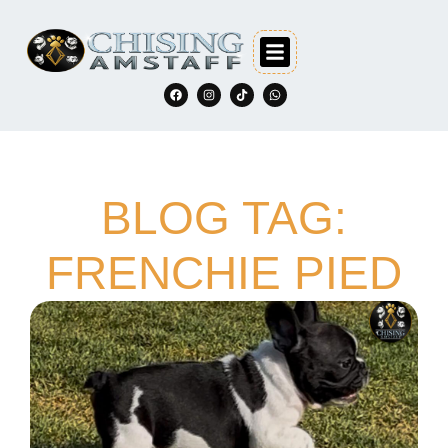
BLOG TAG:
FRENCHIE PIED