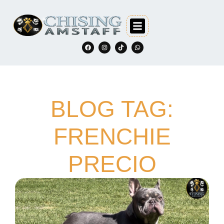
BLOG TAG:
FRENCHIE
PRECIO