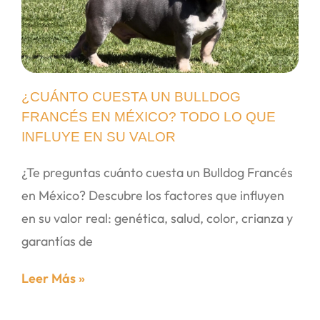
¿CUÁNTO CUESTA UN BULLDOG
FRANCÉS EN MÉXICO? TODO LO QUE
INFLUYE EN SU VALOR
¿Te preguntas cuánto cuesta un Bulldog Francés
en México? Descubre los factores que influyen
en su valor real: genética, salud, color, crianza y
garantías de
Leer Más »