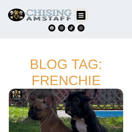
BLOG TAG:
FRENCHIE