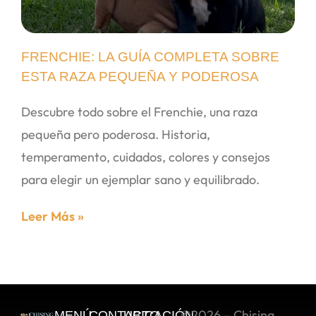
FRENCHIE: LA GUÍA COMPLETA SOBRE
ESTA RAZA PEQUEÑA Y PODEROSA
Descubre todo sobre el Frenchie, una raza
pequeña pero poderosa. Historia,
temperamento, cuidados, colores y consejos
para elegir un ejemplar sano y equilibrado.
Leer Más »
©2026 – Chising
MENÚ
CONTACTO
UBICACIÓN