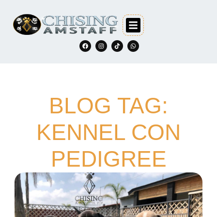
BLOG TAG:
KENNEL CON
PEDIGREE