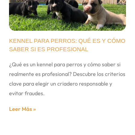
KENNEL PARA PERROS: QUÉ ES Y CÓMO
SABER SI ES PROFESIONAL
¿Qué es un kennel para perros y cómo saber si
realmente es profesional? Descubre los criterios
clave para elegir un criadero responsable y
evitar fraudes.
Leer Más »