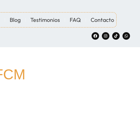
Blog
Testimonios
FAQ
Contacto
FCM