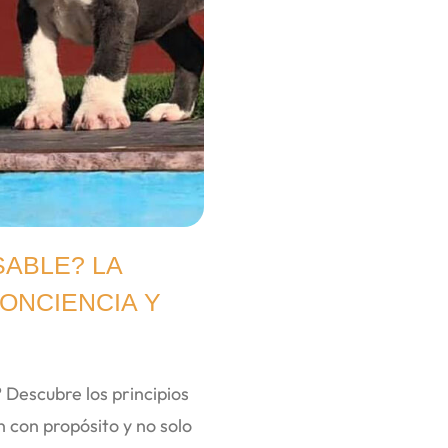
ABLE? LA
ONCIENCIA Y
 Descubre los principios
n con propósito y no solo