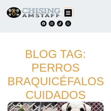
BLOG TAG:
PERROS
BRAQUICÉFALOS
CUIDADOS