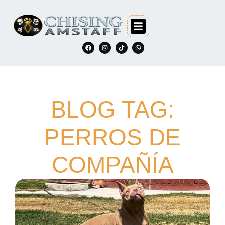
BLOG TAG:
PERROS DE
COMPAÑÍA