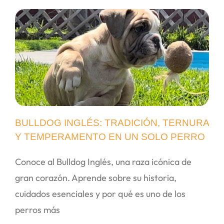
BULLDOG INGLÉS: TRADICIÓN, TERNURA
Y TEMPERAMENTO EN UN SOLO PERRO
Conoce al Bulldog Inglés, una raza icónica de
gran corazón. Aprende sobre su historia,
cuidados esenciales y por qué es uno de los
perros más