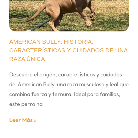
AMERICAN BULLY: HISTORIA,
CARACTERÍSTICAS Y CUIDADOS DE UNA
RAZA ÚNICA
Descubre el origen, características y cuidados
del American Bully, una raza musculosa y leal que
combina fuerza y ternura. Ideal para familias,
este perro ha
Leer Más »