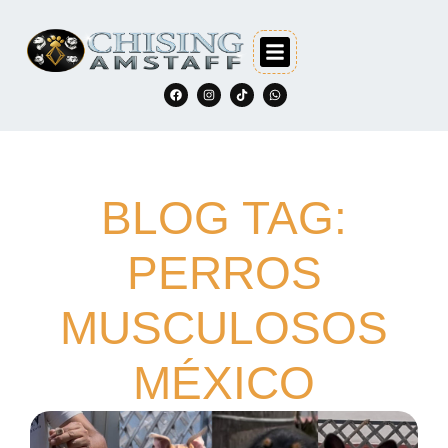
BLOG TAG:
PERROS
MUSCULOSOS
MÉXICO