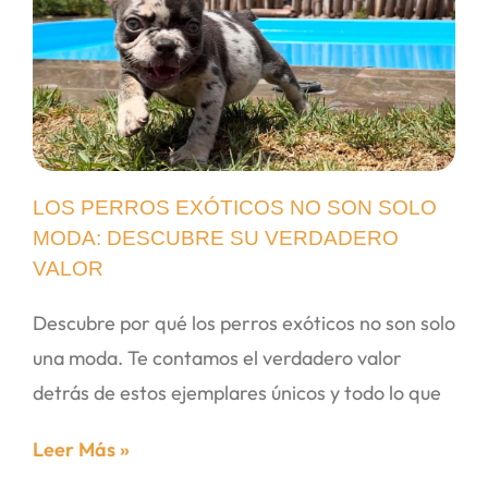
LOS PERROS EXÓTICOS NO SON SOLO
MODA: DESCUBRE SU VERDADERO
VALOR
Descubre por qué los perros exóticos no son solo
una moda. Te contamos el verdadero valor
detrás de estos ejemplares únicos y todo lo que
Leer Más »