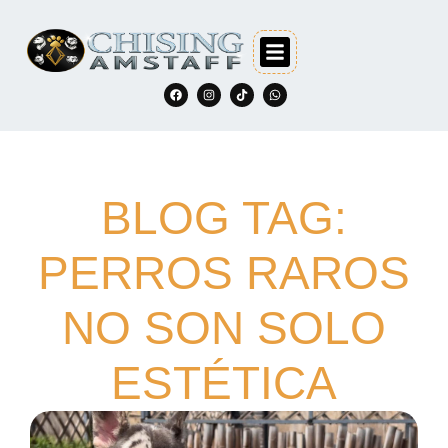
BLOG TAG:
PERROS RAROS
NO SON SOLO
ESTÉTICA