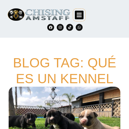
BLOG TAG: QUÉ
ES UN KENNEL