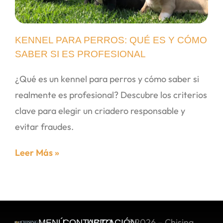
KENNEL PARA PERROS: QUÉ ES Y CÓMO
SABER SI ES PROFESIONAL
¿Qué es un kennel para perros y cómo saber si
realmente es profesional? Descubre los criterios
clave para elegir un criadero responsable y
evitar fraudes.
Leer Más »
©2026 – Chising
MENÚ
CONTACTO
UBICACIÓN