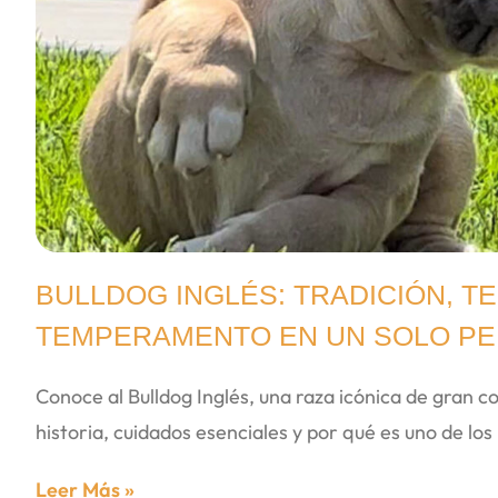
BULLDOG INGLÉS: TRADICIÓN, T
TEMPERAMENTO EN UN SOLO P
Conoce al Bulldog Inglés, una raza icónica de gran 
historia, cuidados esenciales y por qué es uno de lo
Leer Más »