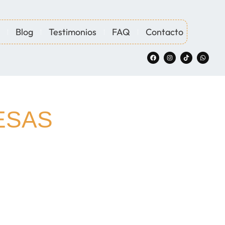
Blog
Testimonios
FAQ
Contacto
ESAS