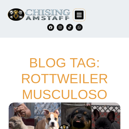
BLOG TAG:
ROTTWEILER
MUSCULOSO