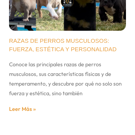
RAZAS DE PERROS MUSCULOSOS:
FUERZA, ESTÉTICA Y PERSONALIDAD
Conoce las principales razas de perros
musculosos, sus características físicas y de
temperamento, y descubre por qué no solo son
fuerza y estética, sino también
Leer Más »