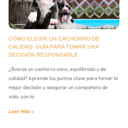
CÓMO ELEGIR UN CACHORRO DE
CALIDAD: GUÍA PARA TOMAR UNA
DECISIÓN RESPONSABLE
¿Buscas un cachorro sano, equilibrado y de
calidad? Aprende los puntos clave para tomar la
mejor decisión y asegurar un compañero de
vida, con la
Leer Más »