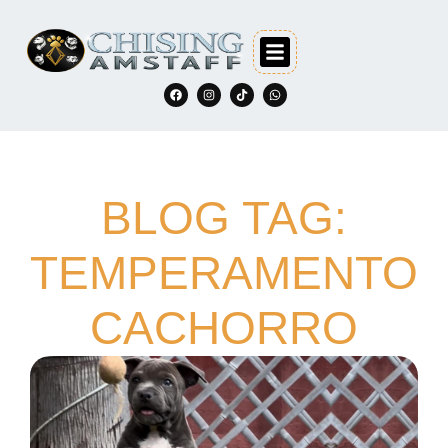
BLOG TAG:
TEMPERAMENTO
CACHORRO