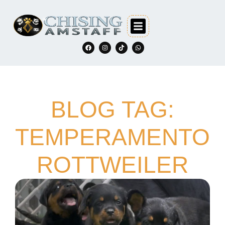
BLOG TAG:
TEMPERAMENTO
ROTTWEILER