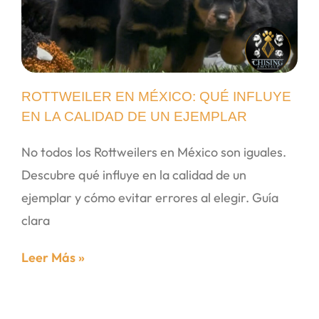
ROTTWEILER EN MÉXICO: QUÉ INFLUYE
EN LA CALIDAD DE UN EJEMPLAR
No todos los Rottweilers en México son iguales.
Descubre qué influye en la calidad de un
ejemplar y cómo evitar errores al elegir. Guía
clara
Leer Más »