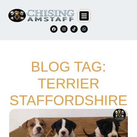
BLOG TAG:
TERRIER
STAFFORDSHIRE