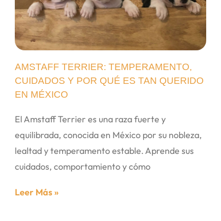
AMSTAFF TERRIER: TEMPERAMENTO,
CUIDADOS Y POR QUÉ ES TAN QUERIDO
EN MÉXICO
El Amstaff Terrier es una raza fuerte y
equilibrada, conocida en México por su nobleza,
lealtad y temperamento estable. Aprende sus
cuidados, comportamiento y cómo
Leer Más »