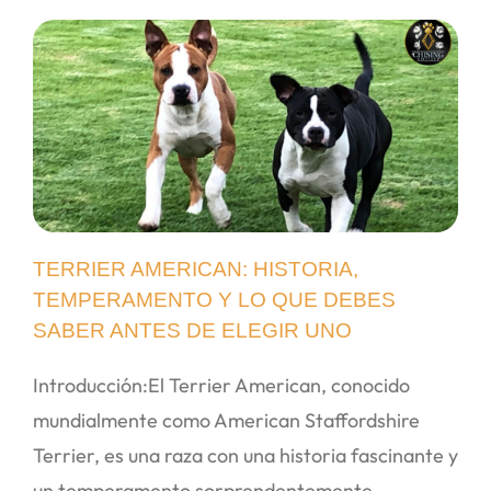
TERRIER AMERICAN: HISTORIA,
TEMPERAMENTO Y LO QUE DEBES
SABER ANTES DE ELEGIR UNO
Introducción:El Terrier American, conocido
mundialmente como American Staffordshire
Terrier, es una raza con una historia fascinante y
un temperamento sorprendentemente