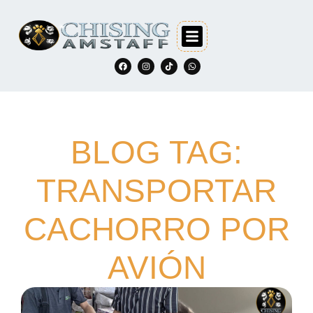
BLOG TAG:
TRANSPORTAR
CACHORRO POR
AVIÓN