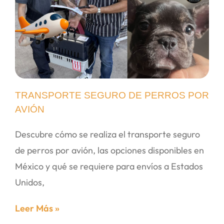
TRANSPORTE SEGURO DE PERROS POR
AVIÓN
Descubre cómo se realiza el transporte seguro
de perros por avión, las opciones disponibles en
México y qué se requiere para envíos a Estados
Unidos,
Leer Más »