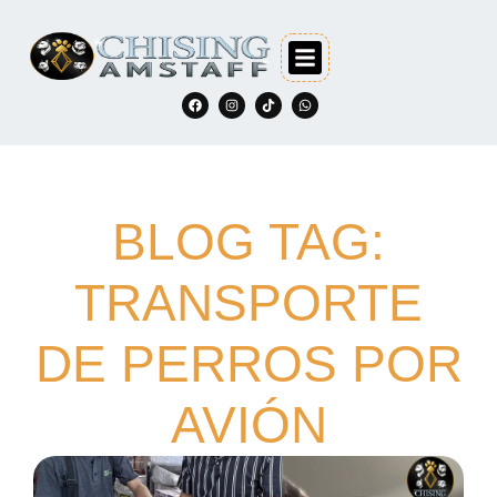
BLOG TAG:
TRANSPORTE
DE PERROS POR
AVIÓN