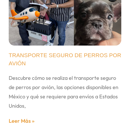
TRANSPORTE SEGURO DE PERROS POR
AVIÓN
Descubre cómo se realiza el transporte seguro
de perros por avión, las opciones disponibles en
México y qué se requiere para envíos a Estados
Unidos,
Leer Más »