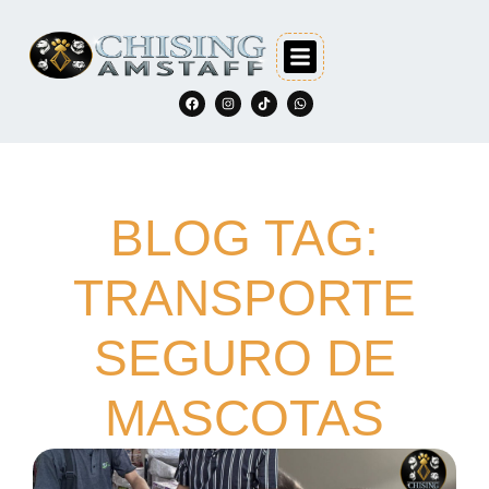
BLOG TAG:
TRANSPORTE
SEGURO DE
MASCOTAS