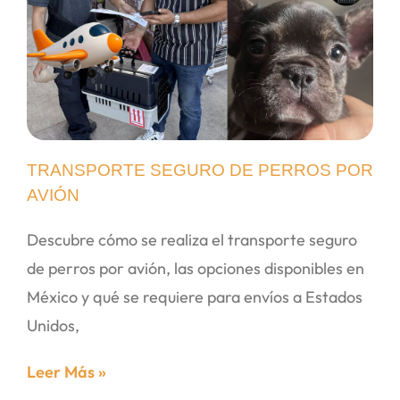
TRANSPORTE SEGURO DE PERROS POR
AVIÓN
Descubre cómo se realiza el transporte seguro
de perros por avión, las opciones disponibles en
México y qué se requiere para envíos a Estados
Unidos,
Leer Más »