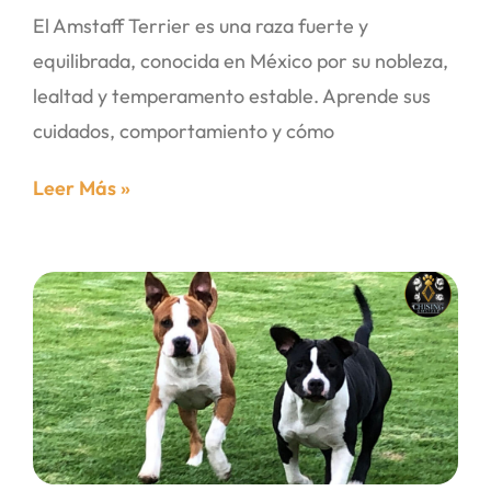
El Amstaff Terrier es una raza fuerte y
equilibrada, conocida en México por su nobleza,
lealtad y temperamento estable. Aprende sus
cuidados, comportamiento y cómo
Leer Más »