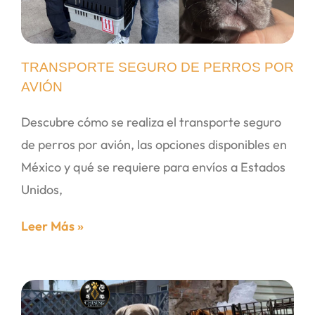
TRANSPORTE SEGURO DE PERROS POR
AVIÓN
Descubre cómo se realiza el transporte seguro
de perros por avión, las opciones disponibles en
México y qué se requiere para envíos a Estados
Unidos,
Leer Más »