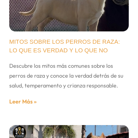
MITOS SOBRE LOS PERROS DE RAZA:
LO QUE ES VERDAD Y LO QUE NO
Descubre los mitos más comunes sobre los
perros de raza y conoce la verdad detrás de su
salud, temperamento y crianza responsable.
Leer Más »