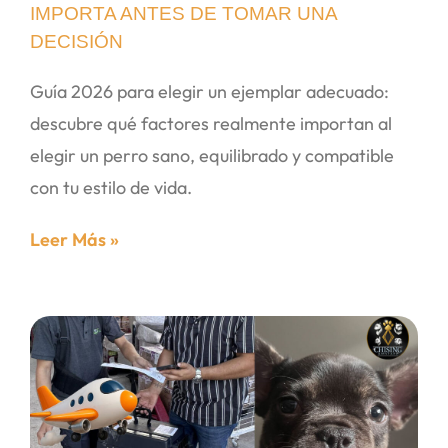
IMPORTA ANTES DE TOMAR UNA
DECISIÓN
Guía 2026 para elegir un ejemplar adecuado:
descubre qué factores realmente importan al
elegir un perro sano, equilibrado y compatible
con tu estilo de vida.
Leer Más »