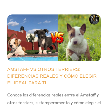
AMSTAFF VS OTROS TERRIERS:
DIFERENCIAS REALES Y CÓMO ELEGIR
EL IDEAL PARA TI
Conoce las diferencias reales entre el Amstaff y
otros terriers, su temperamento y cómo elegir el