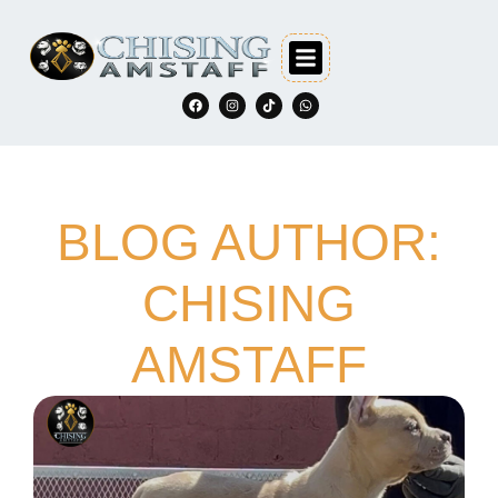
BLOG AUTHOR:
CHISING
AMSTAFF