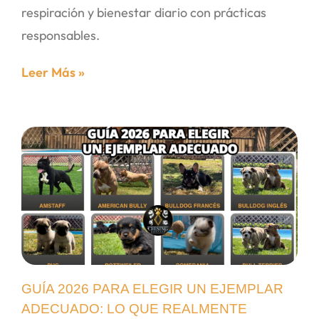
respiración y bienestar diario con prácticas
responsables.
Leer Más »
GUÍA 2026 PARA ELEGIR UN EJEMPLAR
ADECUADO: LO QUE REALMENTE