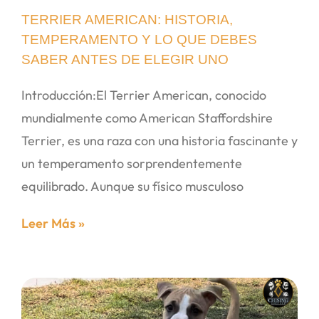
TERRIER AMERICAN: HISTORIA,
TEMPERAMENTO Y LO QUE DEBES
SABER ANTES DE ELEGIR UNO
Introducción:El Terrier American, conocido
mundialmente como American Staffordshire
Terrier, es una raza con una historia fascinante y
un temperamento sorprendentemente
equilibrado. Aunque su físico musculoso
Leer Más »